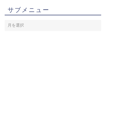
サブメニュー