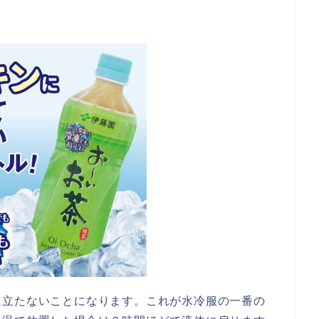
に立たないことになります。これが水冷服の一番の