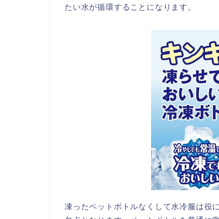
たい水が循環することになります。
凍ったペットボトルなくして水冷服は役