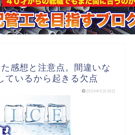
った感想と注意点。間違いな
しているから起きる欠点
2024年5月30日