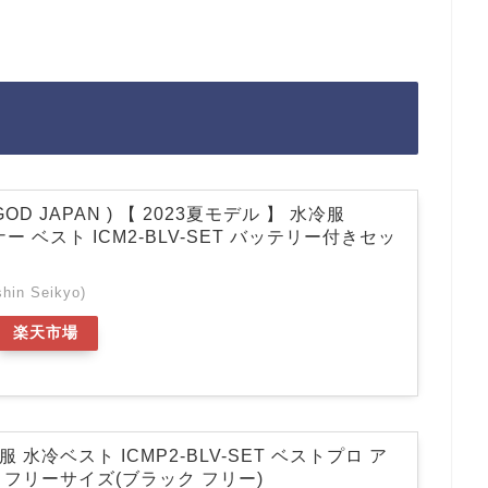
GOD JAPAN ) 【 2023夏モデル 】 水冷服
ナー ベスト ICM2-BLV-SET バッテリー付きセッ
in Seikyo)
楽天市場
服 水冷ベスト ICMP2-BLV-SET ベストプロ ア
 フリーサイズ(ブラック フリー)