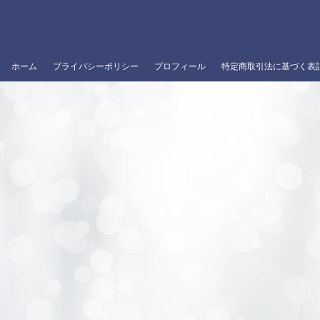
ホーム
プライバシーポリシー
プロフィール
特定商取引法に基づく表