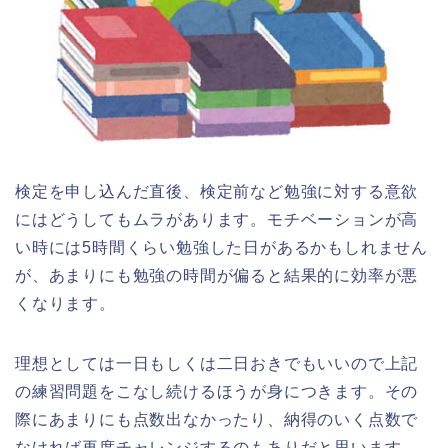
検定を申し込んだ直後、検定前など勉強に対する意欲
にはどうしてもムラがあります。モチベーションが高
い時には5時間くらい勉強した日があるかもしれません
が、あまりにも勉強の時間が偏ると結果的に効率が悪
くなります。
理想としては一日もしくは二日おきでもいいので上記
の練習問題をこなし続けるほうが身につきます。その
際にあまりにも点数出なかったり、納得のいく点数で
なければ再度チャレンジするのもありだと思います。