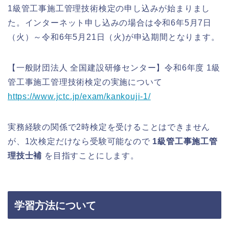
1級管工事施工管理技術検定の申し込みが始まりまし
た。インターネット申し込みの場合は
令和6年5月7日
（火）～令和6年5月21日（火)が申込期間となります。
【一般財団法人 全国建設研修センター】令和6年度 1級
管工事施工管理技術検定の実施について
https://www.jctc.jp/exam/kankouji-1/
実務経験の関係で2時検定を受けることはできません
が、1次検定だけなら受験可能なので
1級管工事施工管
理技士補
を目指すことにします。
学習方法について