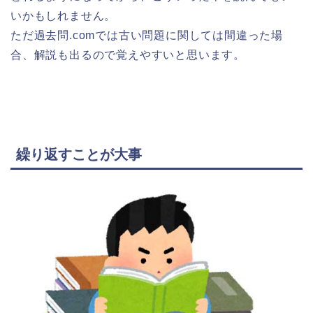
いかもしれません。
ただ過去問.comでは古い問題に関しては間違った場
合、解説も出るので覚えやすいと思います。
繰り返すことが大事