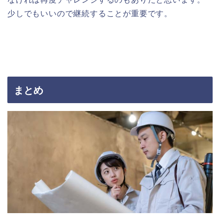
少しでもいいので継続することが重要です。
まとめ