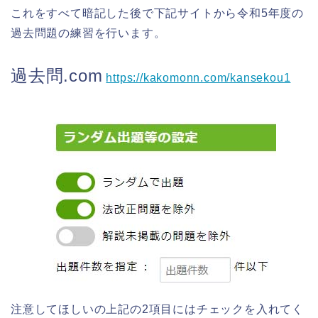
これをすべて暗記した後で下記サイトから令和5年度の
過去問題の練習を行います。
過去問.com
https://kakomonn.com/kansekou1
注意してほしいの上記の2項目にはチェックを入れてく