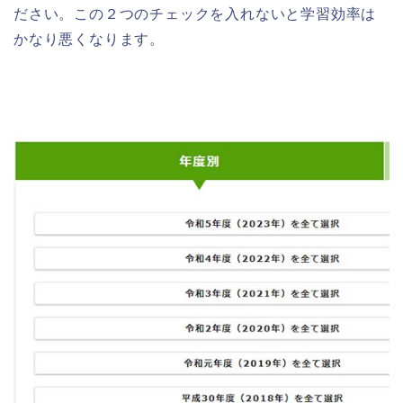
ださい。この２つのチェックを入れないと学習効率は
かなり悪くなります。