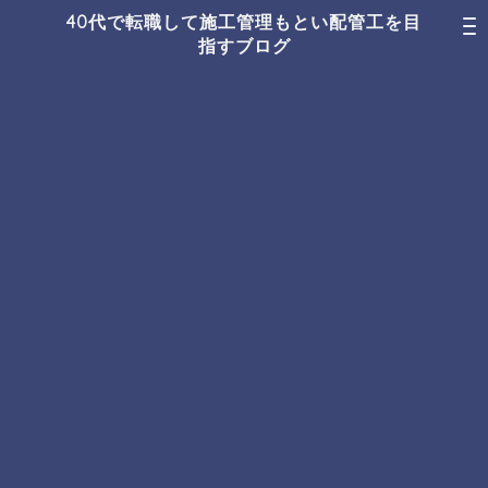
40代で転職して施工管理もとい配管工を目
指すブログ