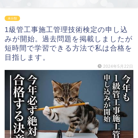
未分類
1級管工事施工管理技術検定の申し込
みが開始。過去問題を掲載しましたが
短時間で学習できる方法で私は合格を
目指します。
2024年5月22日