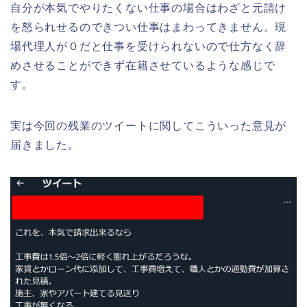
自分が本気でやりたくない仕事の場合はわざと元請け
を怒られせるのできつい仕事はまわってきません。現
場代理人が０だと仕事を受けられないので仕方なく辞
めさせることができず在籍させているような感じで
す。
実は今回の残業のツイートに関してこういった意見が
届きました。