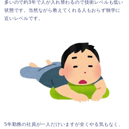
多いので約3年で人が入れ替わるので技術レベルも低い
状態です。当然ながら教えてくれる人もおらず独学に
近いレベルです。
5年勤務の社員が一人だけいますが全くやる気もなく、