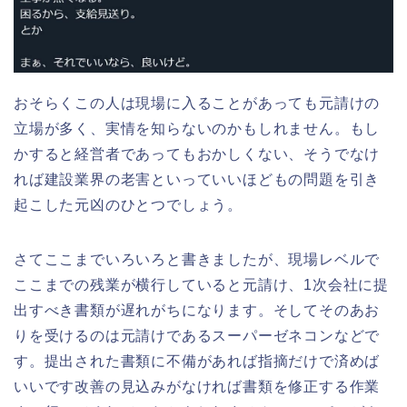
おそらくこの人は現場に入ることがあっても元請けの
立場が多く、実情を知らないのかもしれません。もし
かすると経営者であってもおかしくない、そうでなけ
れば建設業界の老害といっていいほどもの問題を引き
起こした元凶のひとつでしょう。
さてここまでいろいろと書きましたが、現場レベルで
ここまでの残業が横行していると元請け、1次会社に提
出すべき書類が遅れがちになります。そしてそのあお
りを受けるのは元請けであるスーパーゼネコンなどで
す。提出された書類に不備があれば指摘だけで済めば
いいです改善の見込みがなければ書類を修正する作業