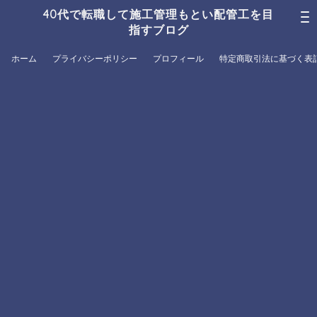
40代で転職して施工管理もとい配管工を目
指すブログ
ホーム
プライバシーポリシー
プロフィール
特定商取引法に基づく表