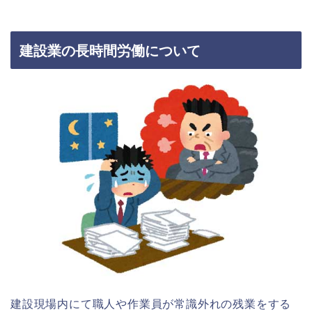
建設業の長時間労働について
建設現場内にて職人や作業員が常識外れの残業をする