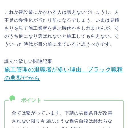
これか建設業にかかわる人は増えないでしょうし、人
不足の慢性化が当たり前になるでしょう。いまは見積
もりを見て施工業者を選ぶ時代かもしれませんが、そ
のうち逆になり選ばれないと施工してもらえない。そ
ういった時代が目の前に来ていると思うべきです。
読んで欲しい関連記事
施工管理の退職者が多い理由。ブラック職種
の典型だから
全ては繋がっています。下請の労働条件が改善
されない限り今回のような過労自殺は終わらな