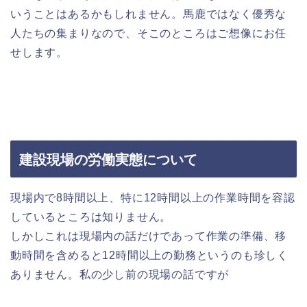
いうことはあるかもしれません。馬鹿ではなく優秀な
人たちの集まりなので、そこのところはご想像にお任
せします。
建設現場の労働実態について
現場内で8時間以上、特に12時間以上の作業時間を容認
しているところは知りません。
しかしこれは現場内の話だけであって作業の準備、移
動時間を含めると12時間以上の勤務というのも珍しく
ありません。私の少し前の現場の話ですが