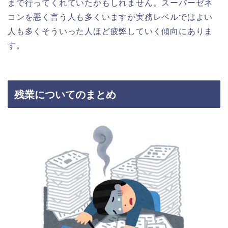
まで行ってくれていたかもしれません。スーパーゼネ
コンを悪く言う人も多くいますが実務レベルではよい
人も多くそういった人ほど疲弊していく傾向にありま
す。
残業についてのまとめ