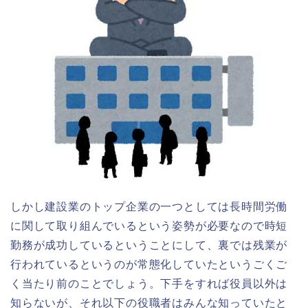
しかし建設業のトップ企業の一つとしては長時間労働
に関して取り組んでいるという姿勢が必要なので時短
勤務が成功しているということにして、裏では残業が
行われているというのが常態化していたというごくご
く当たり前のことでしょう。下手をすれば役員以外は
知らないが、それ以下の役職者はみんな知っていたと