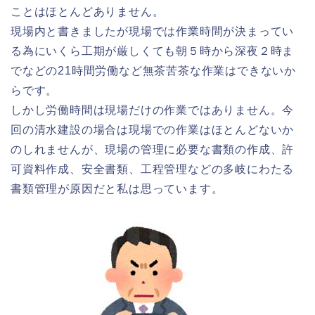
ことはほとんどありません。
現場内と書きましたが現場では作業時間が決まってい
る為にいくら工期が厳しくても朝５時から深夜２時ま
でなどの21時間労働など無茶苦茶な作業はできないか
らです。
しかし労働時間は現場だけの作業ではありません。今
回の清水建設の場合は現場での作業はほとんどないか
のしれませんが、現場の管理に必要な書類の作成、許
可資料作成、安全書類、工程管理などの多岐にわたる
書類管理が原因だと私は思っています。