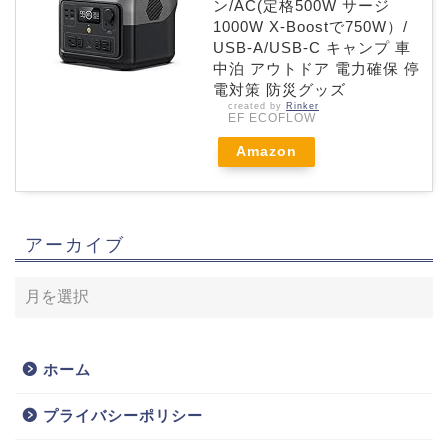
ン/AC(定格500W サージ
1000W X-Boostで750W）/
USB-A/USB-C キャンプ 車
中泊 アウトドア 電力確保 停
電対策 防災グッズ
created by
Rinker
EF ECOFLOW
Amazon
アーカイブ
ホーム
ホーム
プライバシーポリシー
プライバシーポリシー